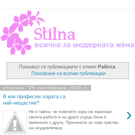
Показват се публикациите с етикет
Работа
.
Показване на всички публикации
вторник, 29 септември 2015 г.
В кои професии хората са
най-нещастни?
›
Не е тайна, че повечето хора не харесват
своята работа и на драго сърце биха я
заменили с друга. Причините за това чувство
на неудовлетвор...