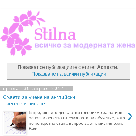
Показват се публикациите с етикет
Аспекти
.
Показване на всички публикации
сряда, 30 април 2014 г.
Съвети за учене на английски
- четене и писане
›
В предишните две статии говорихме за четири
основни аспекта от езиковото ви обучение, като
по-конкретно стана въпрос за английския език.
Виж...