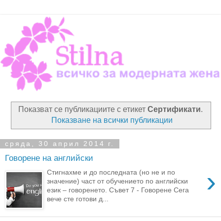
Показват се публикациите с етикет
Сертификати
.
Показване на всички публикации
сряда, 30 април 2014 г.
Говорене на английски
›
Стигнахме и до последната (но не и по
значение) част от обучението по английски
език – говоренето. Съвет 7 - Говорене Сега
вече сте готови д...