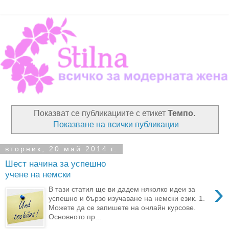
Показват се публикациите с етикет
Темпо
.
Показване на всички публикации
вторник, 20 май 2014 г.
Шест начина за успешно
учене на немски
›
В тази статия ще ви дадем няколко идеи за
успешно и бързо изучаване на немски език. 1.
Можете да се запишете на онлайн курсове.
Основното пр...