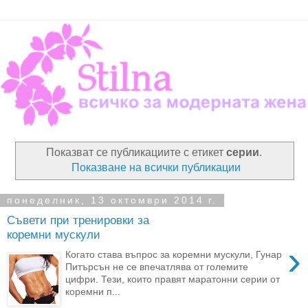
Показват се публикациите с етикет
серии
.
Показване на всички публикации
понеделник, 13 октомври 2014 г.
Съвети при тренировки за
коремни мускули
›
Когато става въпрос за коремни мускули, Гунар
Питърсън не се впечатлява от големите
цифри. Тези, които правят маратонни серии от
коремни п...