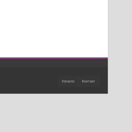
Начало
Контакт