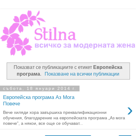
Показват се публикациите с етикет
Европейска
програма
.
Показване на всички публикации
събота, 18 януари 2014 г.
Европейска програма Аз Мога
›
Повече
Вече хиляди хора завършиха преквалификационни
обучения, благодарение на европейската програма „Аз мога
повече”, а някои, все още се обучават...