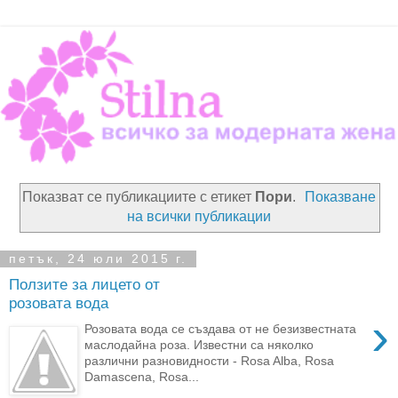
Показват се публикациите с етикет
Пори
.
Показване
на всички публикации
петък, 24 юли 2015 г.
Ползите за лицето от
розовата вода
›
Розовата вода се създава от не безизвестната
маслодайна роза. Известни са няколко
различни разновидности - Rosa Alba, Rosa
Damascena, Rosa...