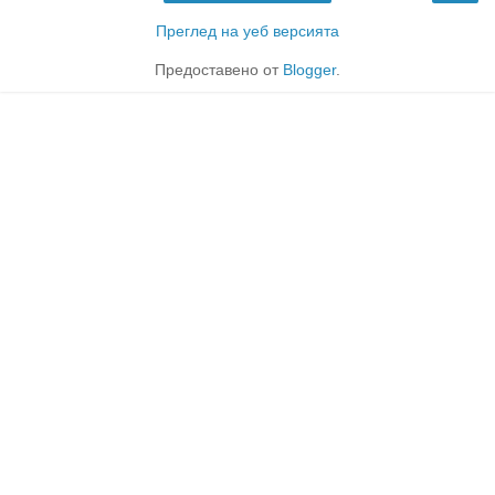
Преглед на уеб версията
Предоставено от
Blogger
.